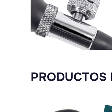
PRODUCTOS 