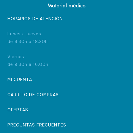
HORARIOS DE ATENCIÓN
Lunes a jueves
de 9.30h a 18.30h
Viernes
de 9.30h a 16.00h
MI CUENTA
CARRITO DE COMPRAS
OFERTAS
PREGUNTAS FRECUENTES