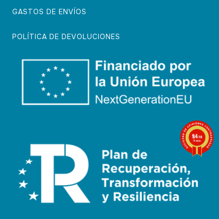
GASTOS DE ENVÍOS
POLÍTICA DE DEVOLUCIONES
9.4
/10
74 notas