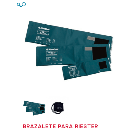
🔍
BRAZALETE PARA RIESTER