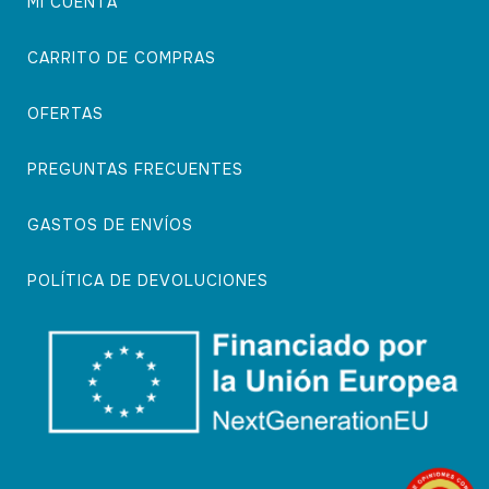
MI CUENTA
CARRITO DE COMPRAS
OFERTAS
PREGUNTAS FRECUENTES
GASTOS DE ENVÍOS
POLÍTICA DE DEVOLUCIONES