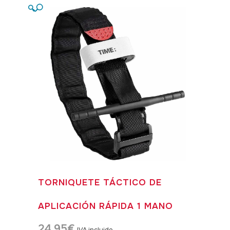
🔍
TORNIQUETE TÁCTICO DE
APLICACIÓN RÁPIDA 1 MANO
24,95
€