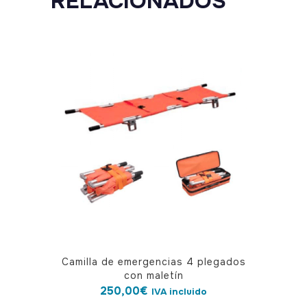
RELACIONADOS
Camilla de emergencias 4 plegados
con maletín
250,00
€
IVA incluido