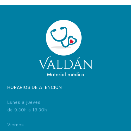
HORARIOS DE ATENCIÓN
Lunes a jueves
de 9.30h a 18.30h
Viernes