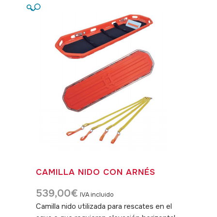
🔍
CAMILLA NIDO CON ARNÉS
539,00
€
IVA incluido
Camilla nido utilizada para rescates en el