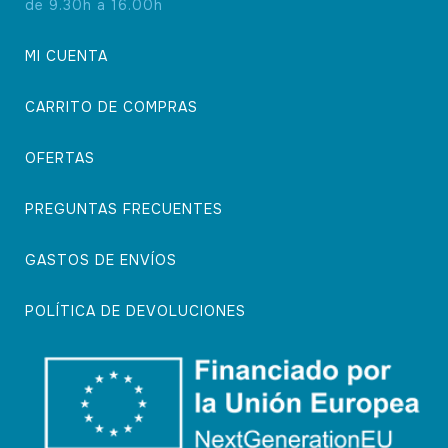
de 9.30h a 16.00h
MI CUENTA
CARRITO DE COMPRAS
OFERTAS
PREGUNTAS FRECUENTES
GASTOS DE ENVÍOS
POLÍTICA DE DEVOLUCIONES