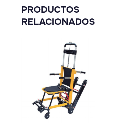
PRODUCTOS
RELACIONADOS