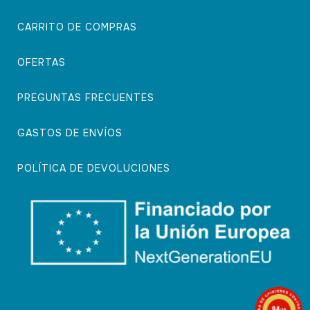
CARRITO DE COMPRAS
OFERTAS
PREGUNTAS FRECUENTES
GASTOS DE ENVÍOS
POLÍTICA DE DEVOLUCIONES
9.4
/10