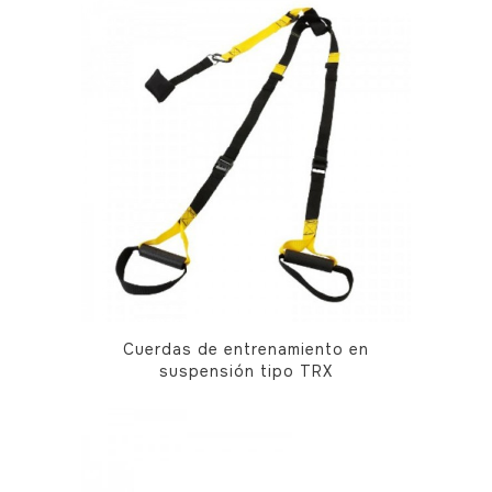
Cuerdas de entrenamiento en
suspensión tipo TRX