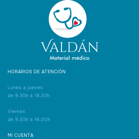
HORARIOS DE ATENCIÓN
Lunes a jueves
de 9.30h a 18.30h
Viernes
de 9.30h a 16.00h
MI CUENTA