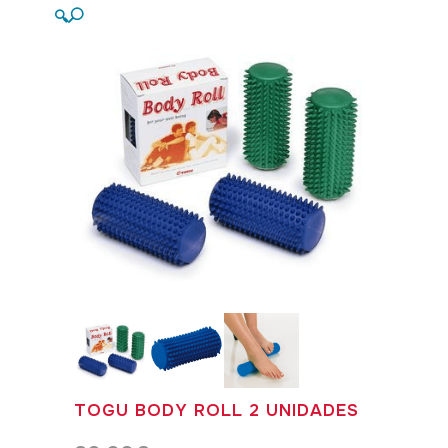
🔍
TOGU BODY ROLL 2 UNIDADES