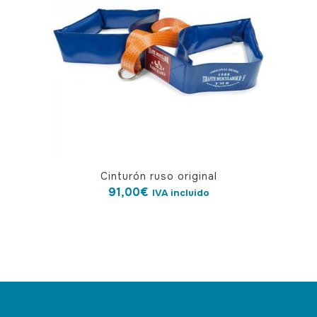
Cinturón ruso original
91,00
€
IVA incluido