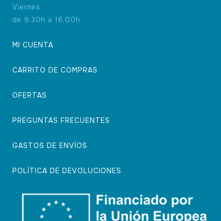
Viernes
de 9.30h a 16.00h
MI CUENTA
CARRITO DE COMPRAS
OFERTAS
PREGUNTAS FRECUENTES
GASTOS DE ENVÍOS
POLÍTICA DE DEVOLUCIONES