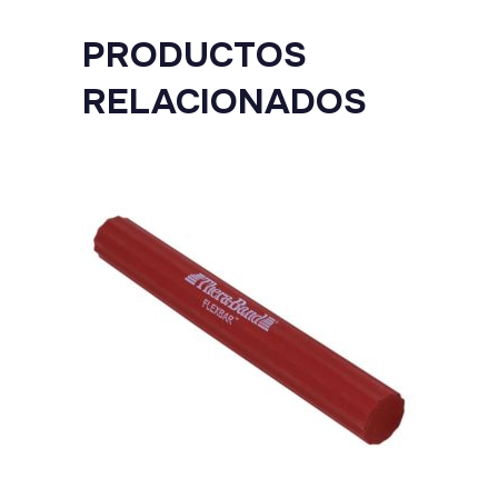
PRODUCTOS
RELACIONADOS