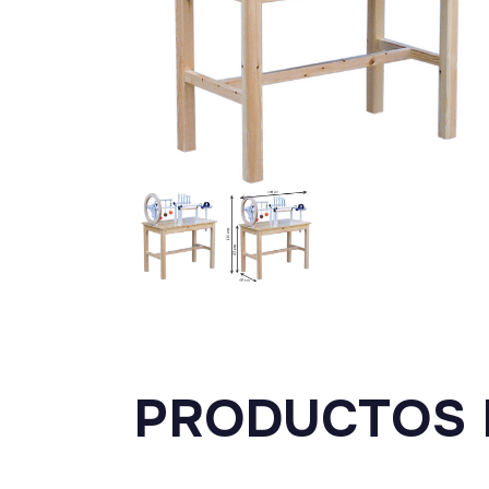
PRODUCTOS 