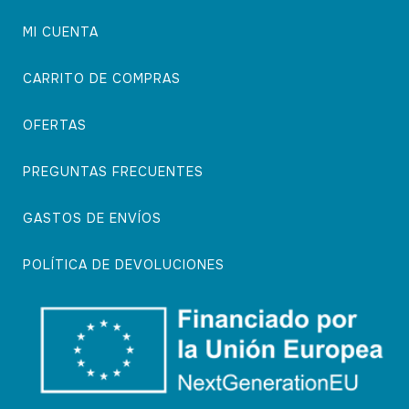
MI CUENTA
CARRITO DE COMPRAS
OFERTAS
PREGUNTAS FRECUENTES
GASTOS DE ENVÍOS
POLÍTICA DE DEVOLUCIONES