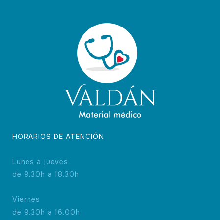
HORARIOS DE ATENCIÓN
Lunes a jueves
de 9.30h a 18.30h
Viernes
de 9.30h a 16.00h