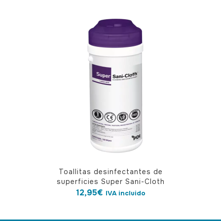
Toallitas desinfectantes de
superficies Super Sani-Cloth
12,95
€
IVA incluido