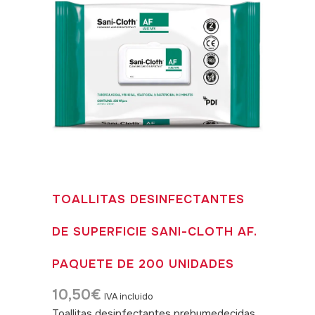
TOALLITAS DESINFECTANTES
DE SUPERFICIE SANI-CLOTH AF.
PAQUETE DE 200 UNIDADES
10,50
€
IVA incluido
Toallitas desinfectantes prehumedecidas