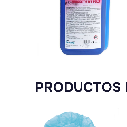
PRODUCTOS 