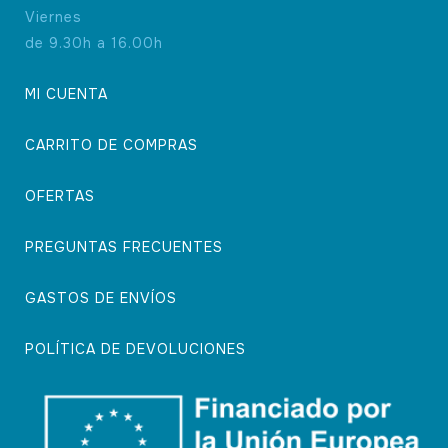
Viernes
de 9.30h a 16.00h
MI CUENTA
CARRITO DE COMPRAS
OFERTAS
PREGUNTAS FRECUENTES
GASTOS DE ENVÍOS
POLÍTICA DE DEVOLUCIONES