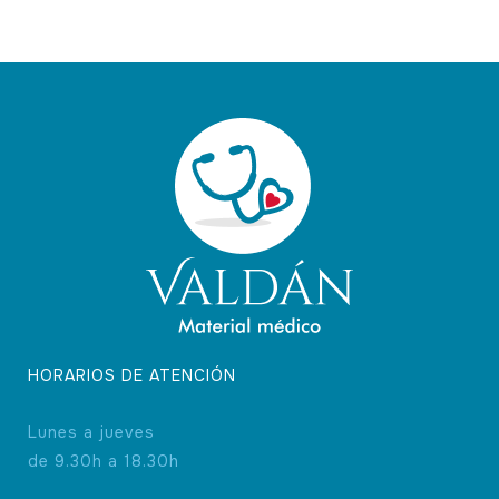
HORARIOS DE ATENCIÓN
Lunes a jueves
de 9.30h a 18.30h