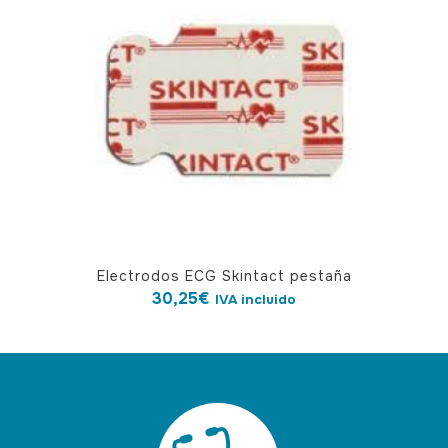
Electrodos ECG Skintact pestaña
30,25
€
IVA incluido