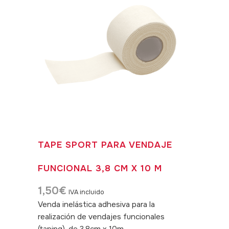
TAPE SPORT PARA VENDAJE
FUNCIONAL 3,8 CM X 10 M
1,50
€
IVA incluido
Venda inelástica adhesiva para la
realización de vendajes funcionales