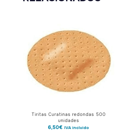
Tiritas Curatinas redondas 500
unidades
6,50
€
IVA incluido