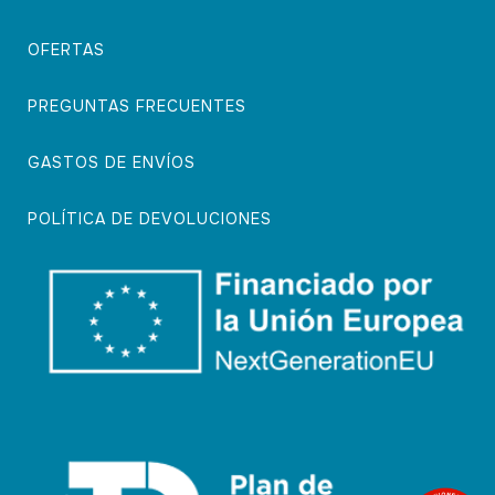
OFERTAS
PREGUNTAS FRECUENTES
GASTOS DE ENVÍOS
POLÍTICA DE DEVOLUCIONES