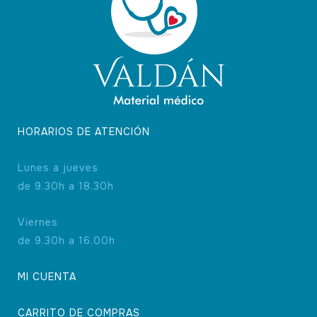
HORARIOS DE ATENCIÓN
Lunes a jueves
de 9.30h a 18.30h
Viernes
de 9.30h a 16.00h
MI CUENTA
CARRITO DE COMPRAS