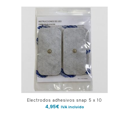
Electrodos adhesivos snap 5 x 10
4,95
€
IVA incluido