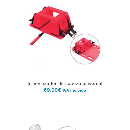
Inmovilizador de cabeza universal
69,00
€
IVA incluido