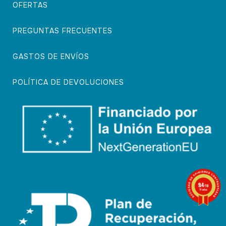
OFERTAS
PREGUNTAS FRECUENTES
GASTOS DE ENVÍOS
POLÍTICA DE DEVOLUCIONES
9.4
/10
74 notas