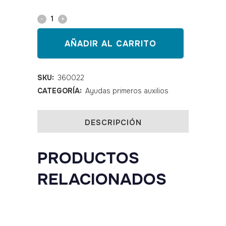
Tabla
RCP
AÑADIR AL CARRITO
quantity
SKU:
360022
CATEGORÍA:
Ayudas primeros auxilios
DESCRIPCIÓN
PRODUCTOS
RELACIONADOS