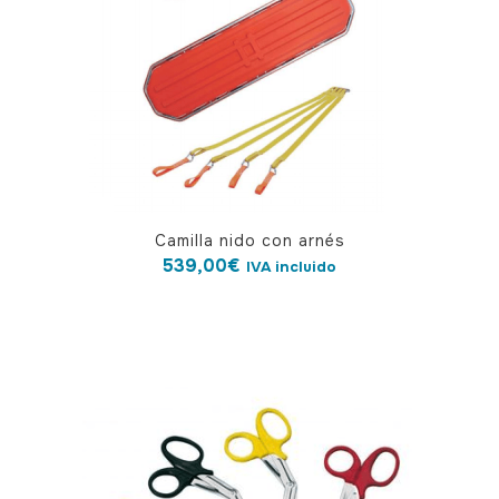
Camilla nido con arnés
539,00
€
IVA incluido