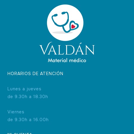
HORARIOS DE ATENCIÓN
Lunes a jueves
de 9.30h a 18.30h
Viernes
de 9.30h a 16.00h