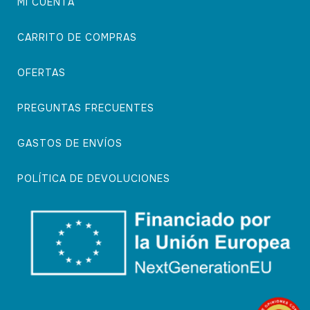
MI CUENTA
CARRITO DE COMPRAS
OFERTAS
PREGUNTAS FRECUENTES
GASTOS DE ENVÍOS
POLÍTICA DE DEVOLUCIONES