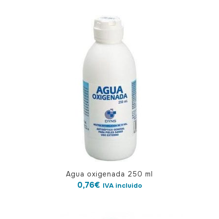
Agua oxigenada 250 ml
0,76
€
IVA incluido