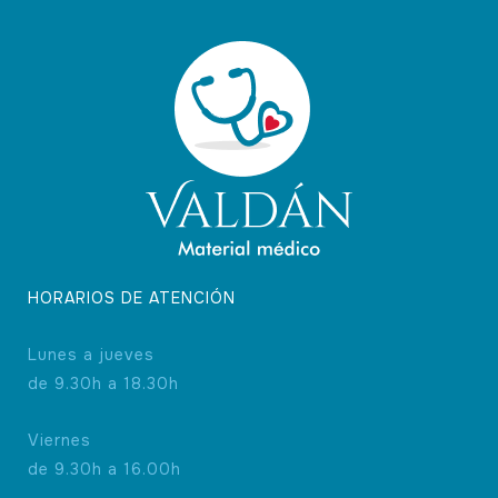
HORARIOS DE ATENCIÓN
Lunes a jueves
de 9.30h a 18.30h
Viernes
de 9.30h a 16.00h