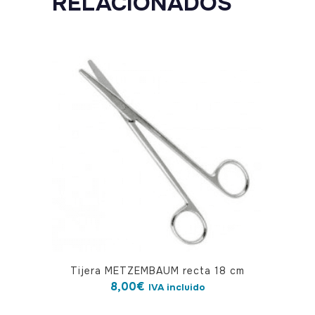
RELACIONADOS
Tijera METZEMBAUM recta 18 cm
8,00
€
IVA incluido