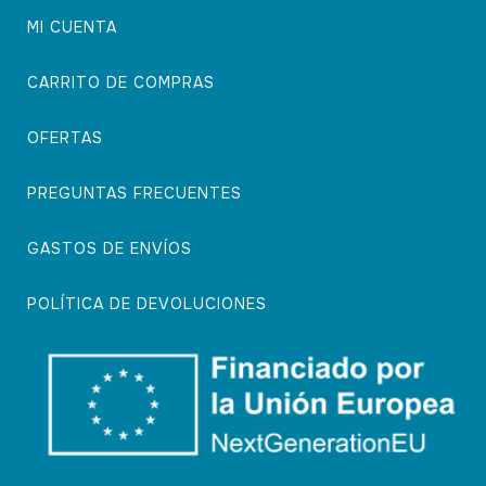
MI CUENTA
CARRITO DE COMPRAS
OFERTAS
PREGUNTAS FRECUENTES
GASTOS DE ENVÍOS
POLÍTICA DE DEVOLUCIONES