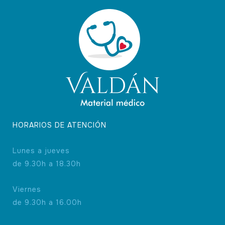
HORARIOS DE ATENCIÓN
Lunes a jueves
de 9.30h a 18.30h
Viernes
de 9.30h a 16.00h