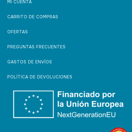
MI CUENTA
CARRITO DE COMPRAS
OFERTAS
PREGUNTAS FRECUENTES
GASTOS DE ENVÍOS
POLÍTICA DE DEVOLUCIONES