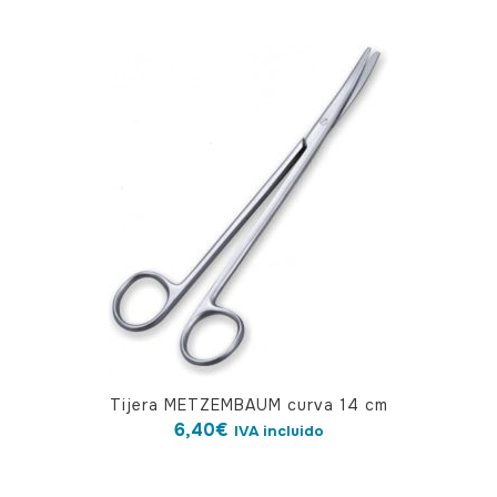
Tijera METZEMBAUM curva 14 cm
6,40
€
IVA incluido