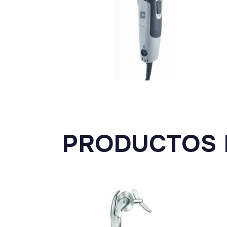
PRODUCTOS 