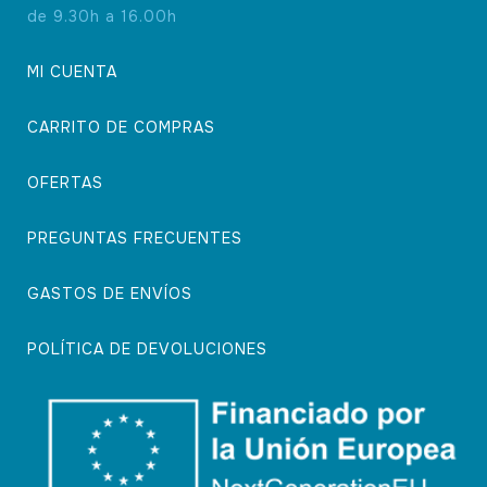
de 9.30h a 16.00h
MI CUENTA
CARRITO DE COMPRAS
OFERTAS
PREGUNTAS FRECUENTES
GASTOS DE ENVÍOS
POLÍTICA DE DEVOLUCIONES