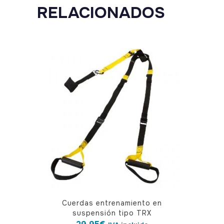
RELACIONADOS
Cuerdas entrenamiento en
suspensión tipo TRX