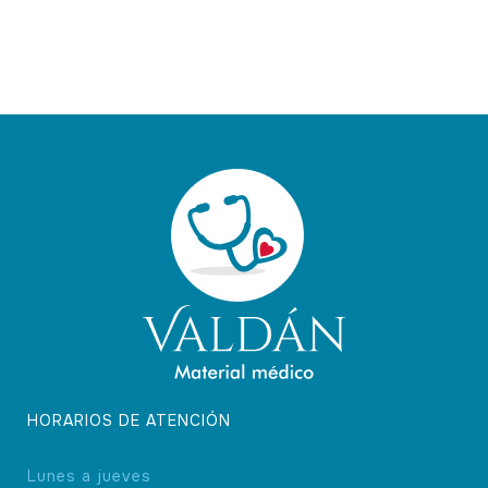
HORARIOS DE ATENCIÓN
Lunes a jueves