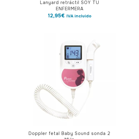
Lanyard retráctil SOY TU
ENFERMERA
12,95
€
IVA incluido
Doppler fetal Baby Sound sonda 2