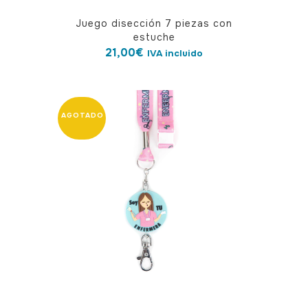
Juego disección 7 piezas con
estuche
21,00
€
IVA incluido