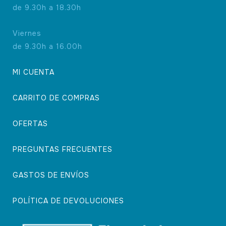
de 9.30h a 18.30h
Viernes
de 9.30h a 16.00h
MI CUENTA
CARRITO DE COMPRAS
OFERTAS
PREGUNTAS FRECUENTES
GASTOS DE ENVÍOS
POLÍTICA DE DEVOLUCIONES