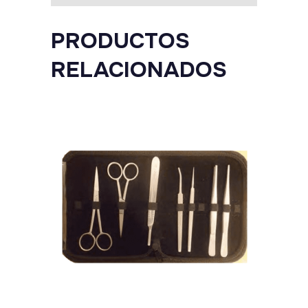
PRODUCTOS
RELACIONADOS