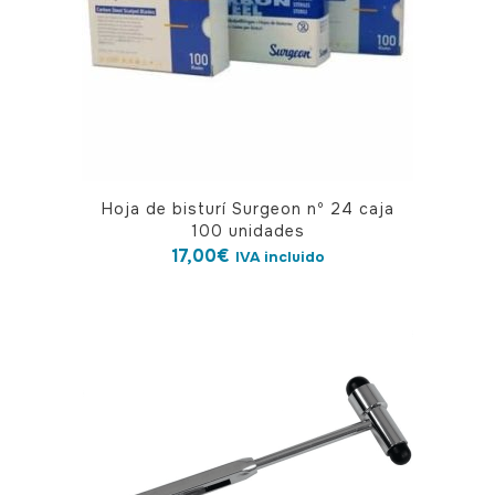
Hoja de bisturí Surgeon nº 24 caja
100 unidades
17,00
€
IVA incluido