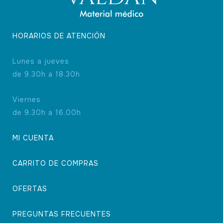
HORARIOS DE ATENCIÓN
Lunes a jueves
de 9.30h a 18.30h
Viernes
de 9.30h a 16.00h
MI CUENTA
CARRITO DE COMPRAS
OFERTAS
PREGUNTAS FRECUENTES