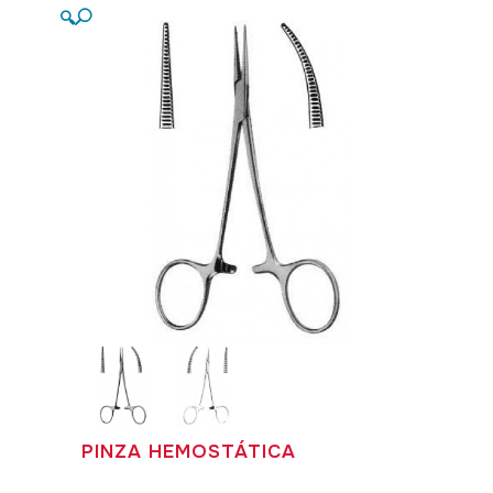
🔍
PINZA HEMOSTÁTICA