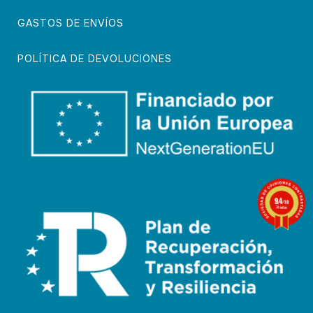
GASTOS DE ENVÍOS
POLÍTICA DE DEVOLUCIONES
9.4
/10
74 notas