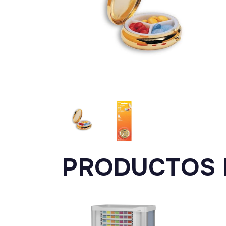
PRODUCTOS 