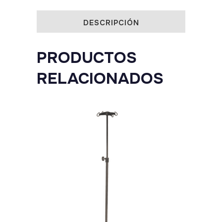
DESCRIPCIÓN
PRODUCTOS
RELACIONADOS