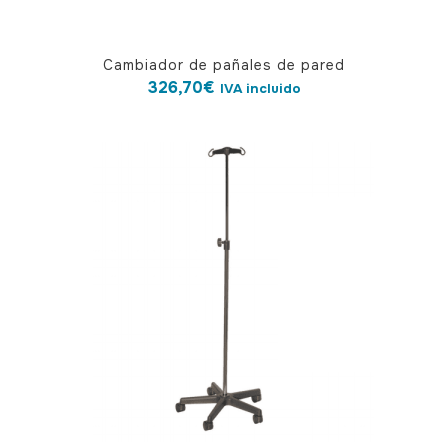
Cambiador de pañales de pared
326,70
€
IVA incluido