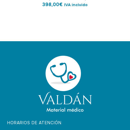
398,00
€
IVA incluido
HORARIOS DE ATENCIÓN