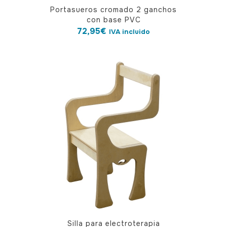
Portasueros cromado 2 ganchos
con base PVC
72,95
€
IVA incluido
Silla para electroterapia