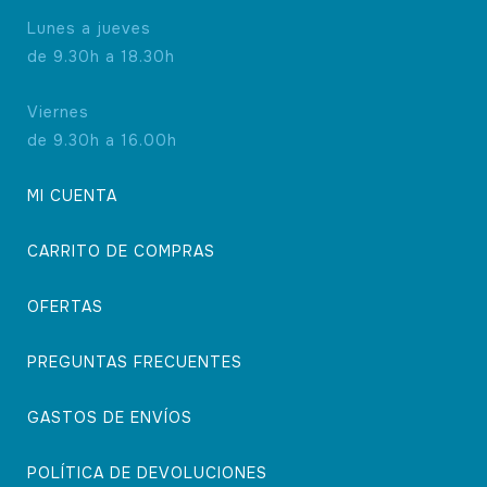
Lunes a jueves
de 9.30h a 18.30h
Viernes
de 9.30h a 16.00h
MI CUENTA
CARRITO DE COMPRAS
OFERTAS
PREGUNTAS FRECUENTES
GASTOS DE ENVÍOS
POLÍTICA DE DEVOLUCIONES