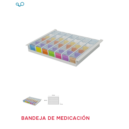
🔍
BANDEJA DE MEDICACIÓN