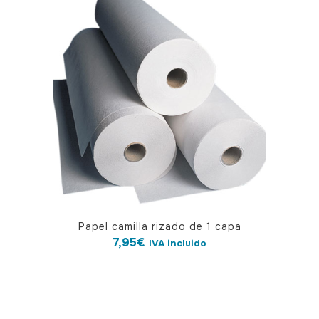
Papel camilla rizado de 1 capa
7,95
€
IVA incluido