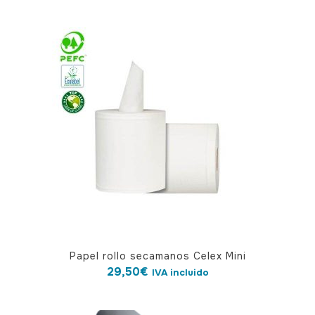
Papel rollo secamanos Celex Mini
29,50
€
IVA incluido