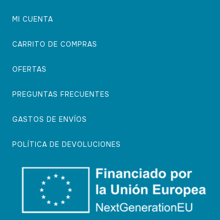
MI CUENTA
CARRITO DE COMPRAS
OFERTAS
PREGUNTAS FRECUENTES
GASTOS DE ENVÍOS
POLÍTICA DE DEVOLUCIONES