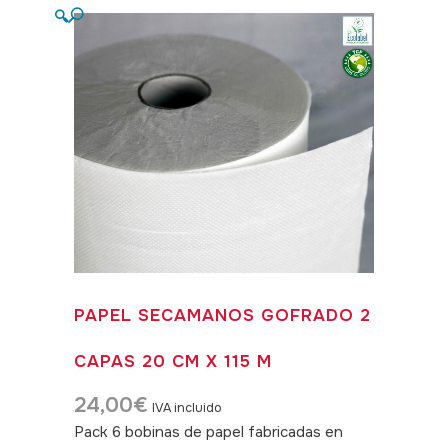
🔍
PAPEL SECAMANOS GOFRADO 2
CAPAS 20 CM X 115 M
24,00
€
IVA incluido
Pack 6 bobinas de papel fabricadas en