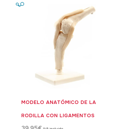
🔍
MODELO ANATÓMICO DE LA
RODILLA CON LIGAMENTOS
39,95
€