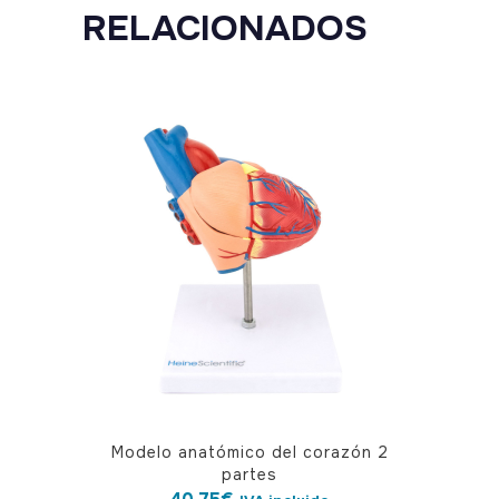
RELACIONADOS
Modelo anatómico del corazón 2
partes