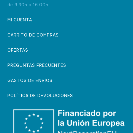
de 9.30h a 16.00h
MI CUENTA
CARRITO DE COMPRAS
OFERTAS
PREGUNTAS FRECUENTES
GASTOS DE ENVÍOS
POLÍTICA DE DEVOLUCIONES