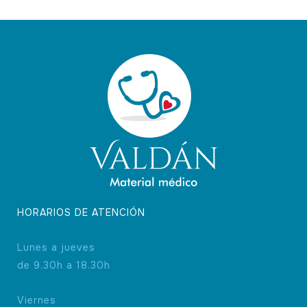
HORARIOS DE ATENCIÓN
Lunes a jueves
de 9.30h a 18.30h
Viernes