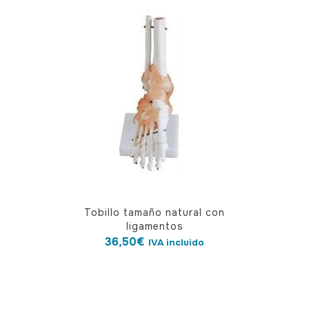
Tobillo tamaño natural con
ligamentos
36,50
€
IVA incluido