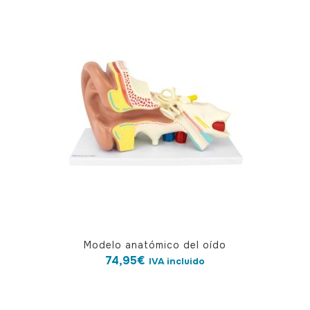
Modelo anatómico del oído
74,95
€
IVA incluido