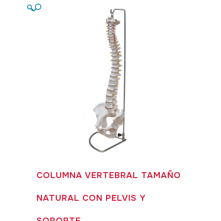
🔍
COLUMNA VERTEBRAL TAMAÑO
NATURAL CON PELVIS Y
SOPORTE