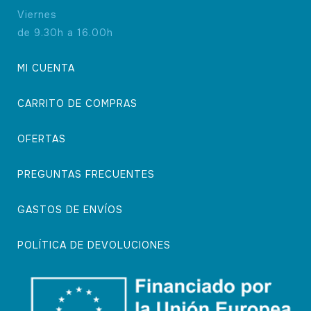
Viernes
de 9.30h a 16.00h
MI CUENTA
CARRITO DE COMPRAS
OFERTAS
PREGUNTAS FRECUENTES
GASTOS DE ENVÍOS
POLÍTICA DE DEVOLUCIONES