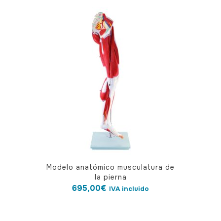
Modelo anatómico musculatura de
la pierna
695,00
€
IVA incluido