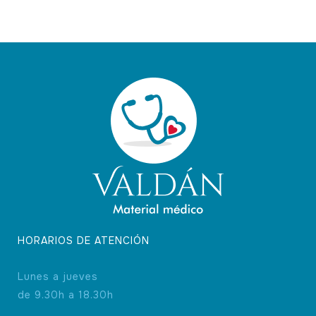
HORARIOS DE ATENCIÓN
Lunes a jueves
de 9.30h a 18.30h