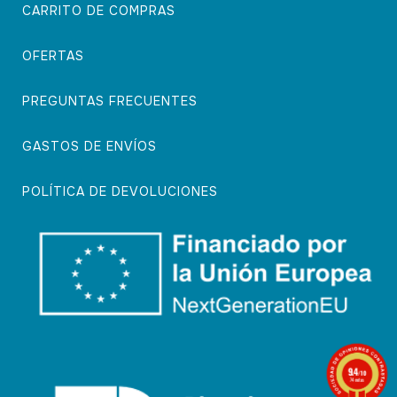
CARRITO DE COMPRAS
OFERTAS
PREGUNTAS FRECUENTES
GASTOS DE ENVÍOS
POLÍTICA DE DEVOLUCIONES
9.4
/10
74 notas