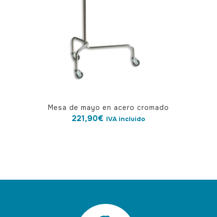
Mesa de mayo en acero cromado
221,90
€
IVA incluido