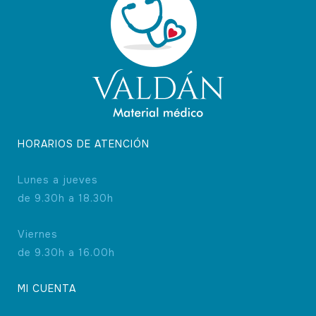
HORARIOS DE ATENCIÓN
Lunes a jueves
de 9.30h a 18.30h
Viernes
de 9.30h a 16.00h
MI CUENTA