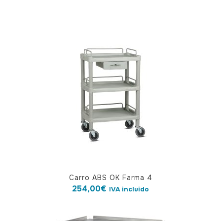
Carro ABS OK Farma 4
254,00
€
IVA incluido