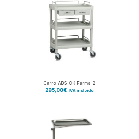
Carro ABS OK Farma 2
295,00
€
IVA incluido