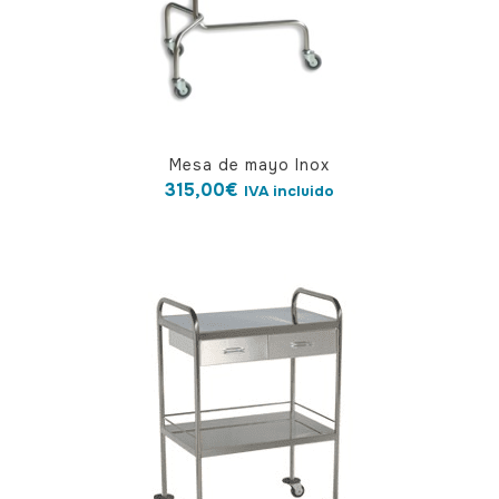
Mesa de mayo Inox
315,00
€
IVA incluido