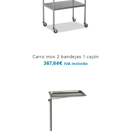
Carro inox 2 bandejas 1 cajón
367,84
€
IVA incluido