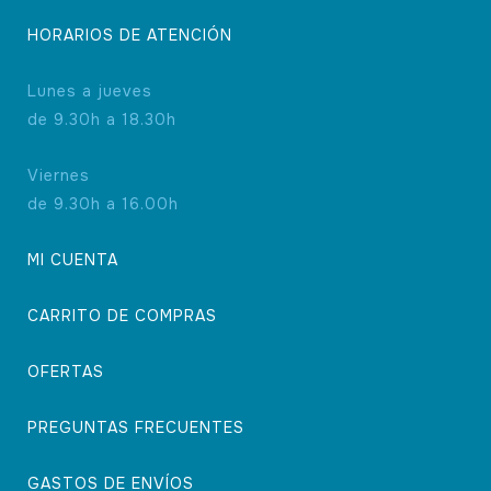
HORARIOS DE ATENCIÓN
Lunes a jueves
de 9.30h a 18.30h
Viernes
de 9.30h a 16.00h
MI CUENTA
CARRITO DE COMPRAS
OFERTAS
PREGUNTAS FRECUENTES
GASTOS DE ENVÍOS