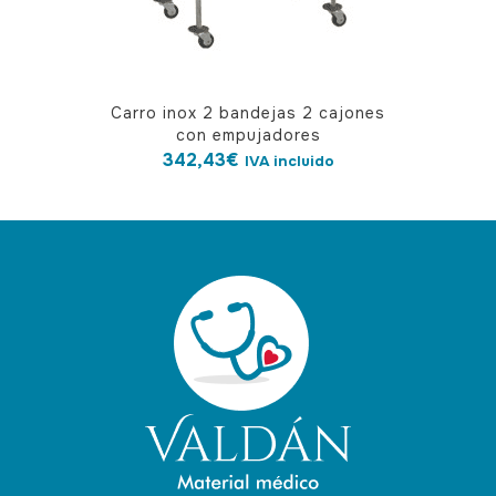
Carro inox 2 bandejas 2 cajones
con empujadores
342,43
€
IVA incluido