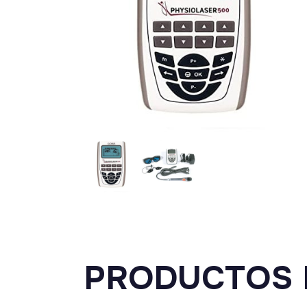
PRODUCTOS 