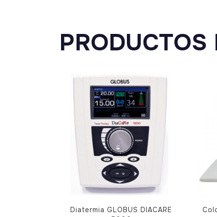
PRODUCTOS 
Diatermia GLOBUS DIACARE
Col