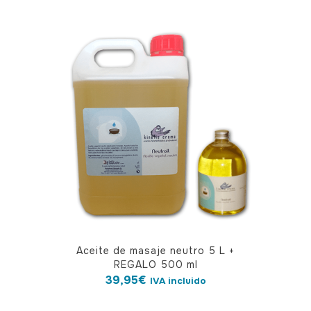
Aceite de masaje neutro 5 L +
REGALO 500 ml
39,95
€
IVA incluido