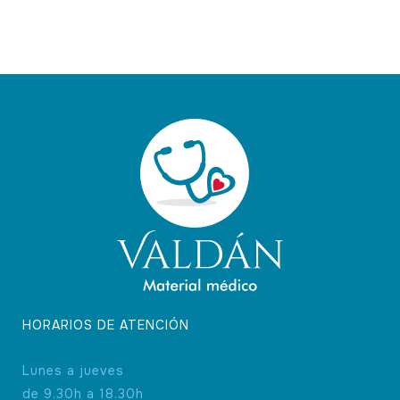
HORARIOS DE ATENCIÓN
Lunes a jueves
de 9.30h a 18.30h