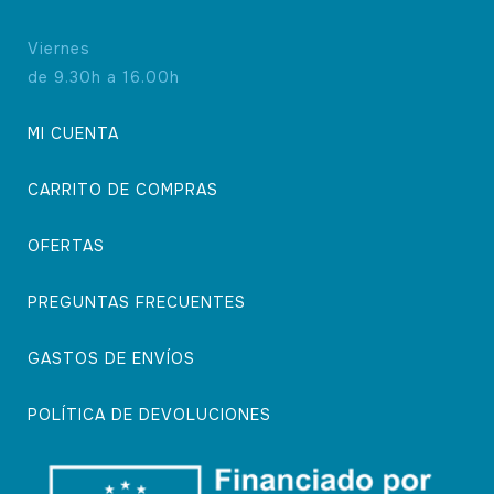
Viernes
de 9.30h a 16.00h
MI CUENTA
CARRITO DE COMPRAS
OFERTAS
PREGUNTAS FRECUENTES
GASTOS DE ENVÍOS
POLÍTICA DE DEVOLUCIONES