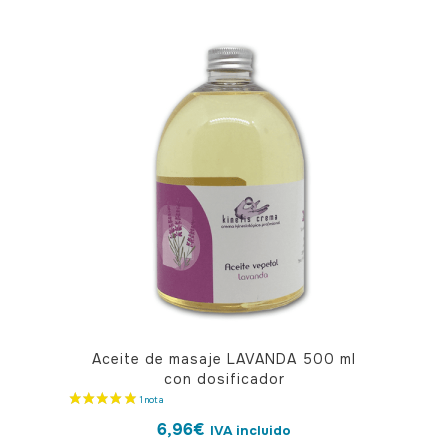
Aceite de masaje LAVANDA 500 ml
con dosificador
6,96
€
IVA incluido