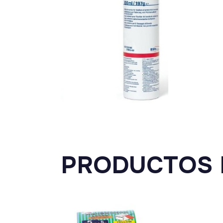
PRODUCTOS 