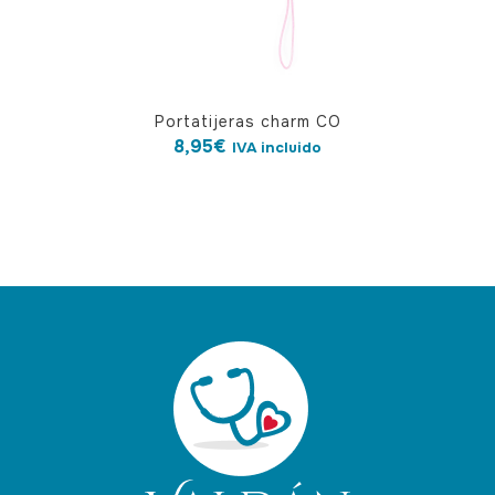
Portatijeras charm CO
8,95
€
IVA incluido