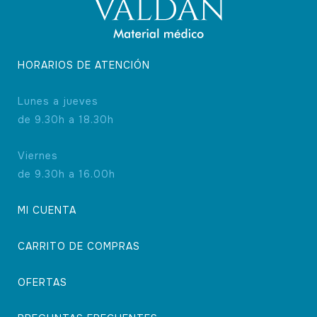
HORARIOS DE ATENCIÓN
Lunes a jueves
de 9.30h a 18.30h
Viernes
de 9.30h a 16.00h
MI CUENTA
CARRITO DE COMPRAS
OFERTAS