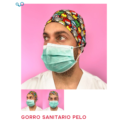
🔍
GORRO SANITARIO PELO