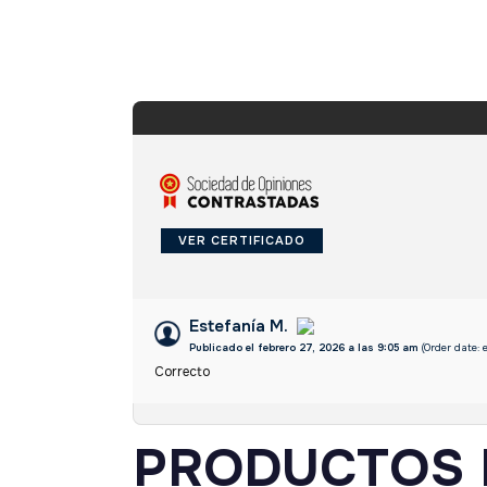
VER CERTIFICADO
Estefanía M.
Publicado el febrero 27, 2026 a las 9:05 am
(Order date: 
Correcto
PRODUCTOS 