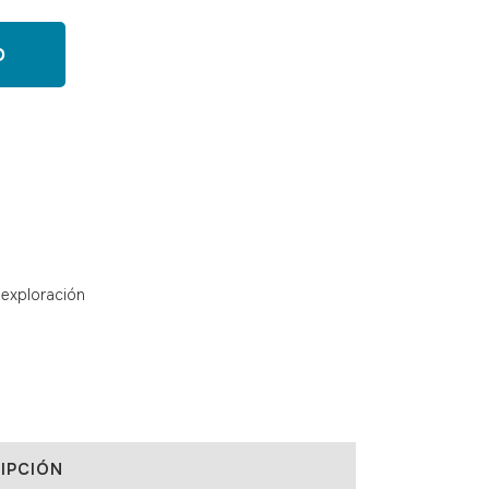
O
exploración
IPCIÓN