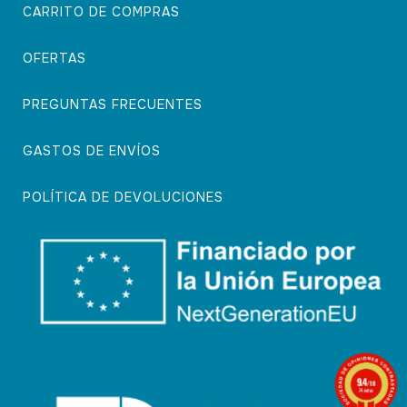
CARRITO DE COMPRAS
OFERTAS
PREGUNTAS FRECUENTES
GASTOS DE ENVÍOS
POLÍTICA DE DEVOLUCIONES
9.4
/10
74 notas