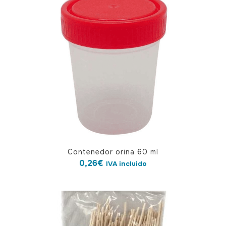
Contenedor orina 60 ml
0,26
€
IVA incluido