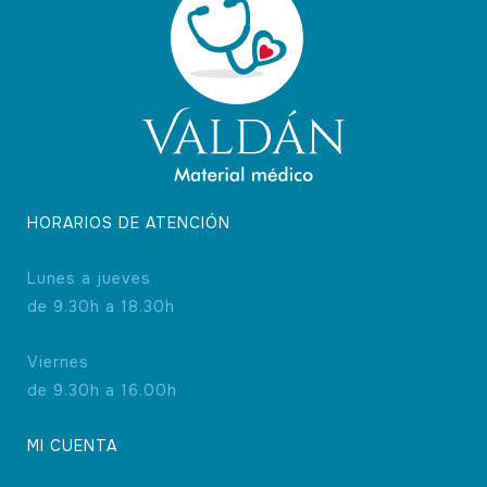
HORARIOS DE ATENCIÓN
Lunes a jueves
de 9.30h a 18.30h
Viernes
de 9.30h a 16.00h
MI CUENTA