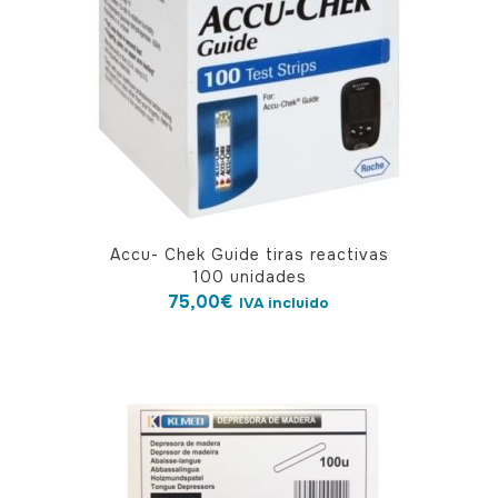
Accu- Chek Guide tiras reactivas
100 unidades
75,00
€
IVA incluido