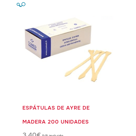
🔍
ESPÁTULAS DE AYRE DE
MADERA 200 UNIDADES
3,40
€