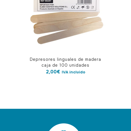
Depresores linguales de madera
caja de 100 unidades
2,00
€
IVA incluido