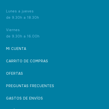
Lunes a jueves
de 9.30h a 18.30h
Viernes
de 9.30h a 16.00h
MI CUENTA
CARRITO DE COMPRAS
OFERTAS
PREGUNTAS FRECUENTES
GASTOS DE ENVÍOS