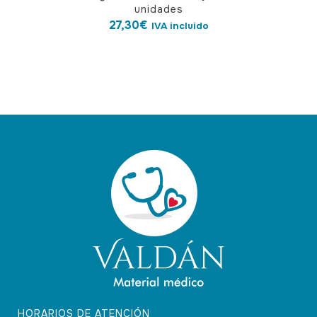
unidades
27,30
€
IVA incluido
HORARIOS DE ATENCIÓN