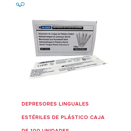
🔍
DEPRESORES LINGUALES
ESTÉRILES DE PLÁSTICO CAJA
DE 100 UNIDADES