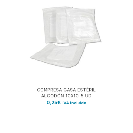
COMPRESA GASA ESTÉRIL
ALGODÓN 10X10 5 UD
0,25
€
IVA incluido