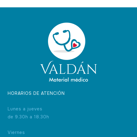
HORARIOS DE ATENCIÓN
Lunes a jueves
de 9.30h a 18.30h
Viernes