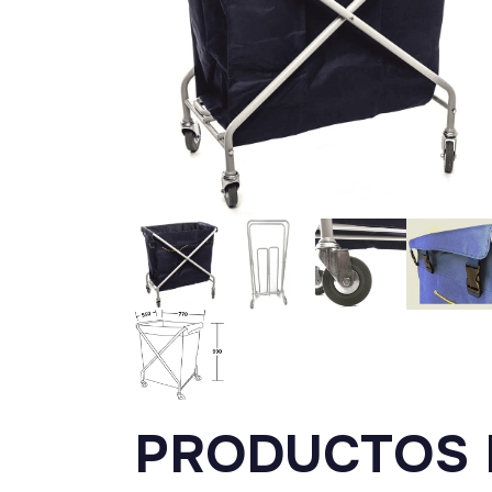
PRODUCTOS 