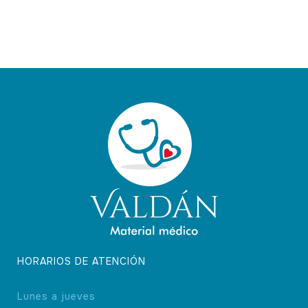
HORARIOS DE ATENCIÓN
Lunes a jueves