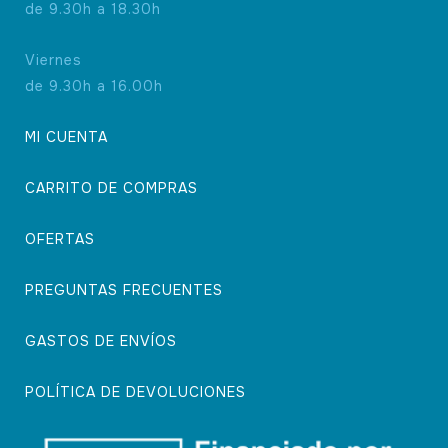
de 9.30h a 18.30h
Viernes
de 9.30h a 16.00h
MI CUENTA
CARRITO DE COMPRAS
OFERTAS
PREGUNTAS FRECUENTES
GASTOS DE ENVÍOS
POLÍTICA DE DEVOLUCIONES