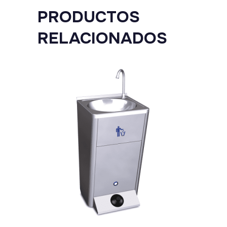
PRODUCTOS
RELACIONADOS