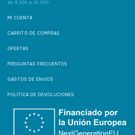
de 9.30h a 16.00h
MI CUENTA
CARRITO DE COMPRAS
OFERTAS
PREGUNTAS FRECUENTES
GASTOS DE ENVÍOS
POLÍTICA DE DEVOLUCIONES