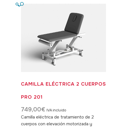
🔍
CAMILLA ELÉCTRICA 2 CUERPOS
PRO 201
749,00
€
IVA incluido
Camilla eléctrica de tratamiento de 2
cuerpos con elevación motorizada y