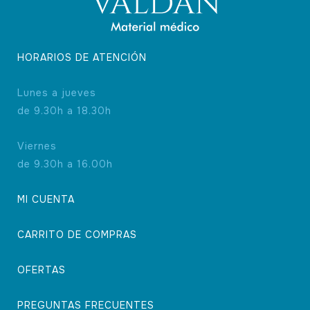
HORARIOS DE ATENCIÓN
Lunes a jueves
de 9.30h a 18.30h
Viernes
de 9.30h a 16.00h
MI CUENTA
CARRITO DE COMPRAS
OFERTAS
PREGUNTAS FRECUENTES