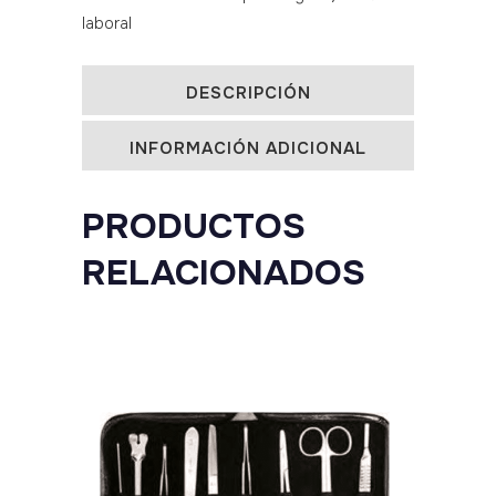
laboral
DESCRIPCIÓN
INFORMACIÓN ADICIONAL
PRODUCTOS
RELACIONADOS