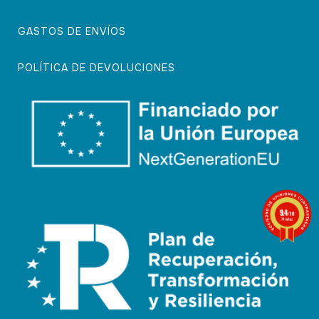
GASTOS DE ENVÍOS
POLÍTICA DE DEVOLUCIONES
9.4
/10
74 notas