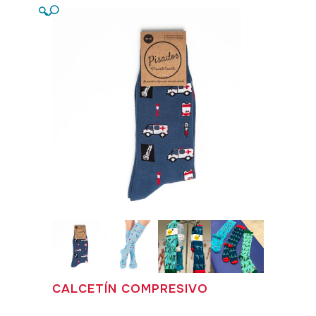
🔍
CALCETÍN COMPRESIVO