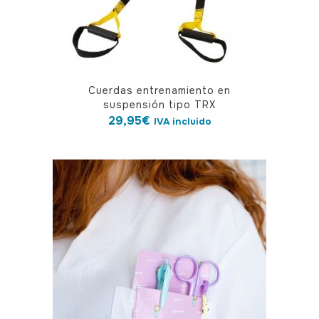
Cuerdas entrenamiento en
suspensión tipo TRX
29,95
€
IVA incluido