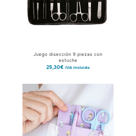
Juego disección 9 piezas con
estuche
25,30
€
IVA incluido