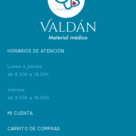
HORARIOS DE ATENCIÓN
Lunes a jueves
de 9.30h a 18.30h
Viernes
de 9.30h a 16.00h
MI CUENTA
CARRITO DE COMPRAS