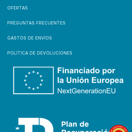
OFERTAS
PREGUNTAS FRECUENTES
GASTOS DE ENVÍOS
POLÍTICA DE DEVOLUCIONES