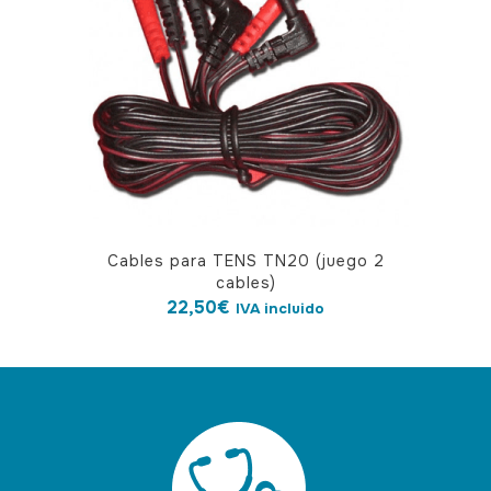
Cables para TENS TN20 (juego 2
cables)
22,50
€
IVA incluido