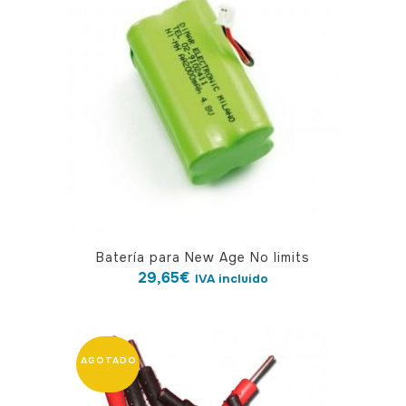
Batería para New Age No limits
29,65
€
IVA incluido