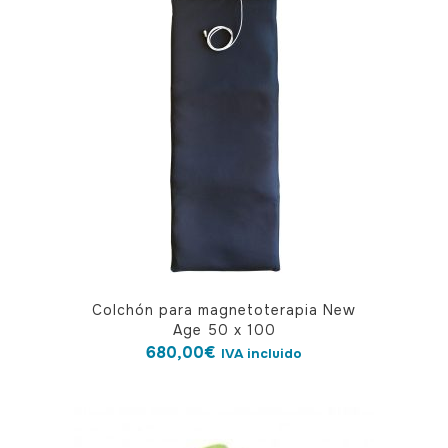
Colchón para magnetoterapia New
Age 50 x 100
680,00
€
IVA incluido