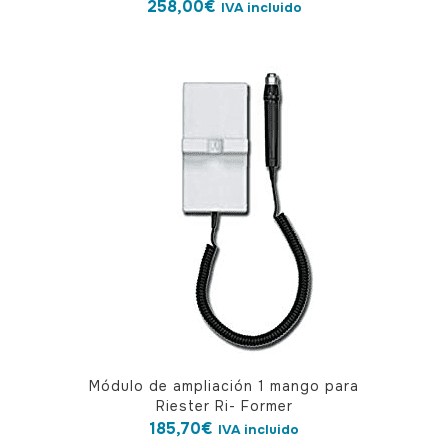
258,00
€
IVA incluido
Módulo de ampliación 1 mango para
Riester Ri- Former
185,70
€
IVA incluido