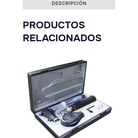
quantity
DESCRIPCIÓN
PRODUCTOS
RELACIONADOS