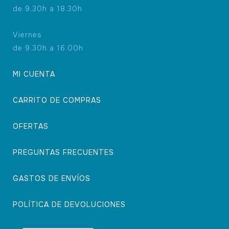
de 9.30h a 18.30h
Viernes
de 9.30h a 16.00h
MI CUENTA
CARRITO DE COMPRAS
OFERTAS
PREGUNTAS FRECUENTES
GASTOS DE ENVÍOS
POLÍTICA DE DEVOLUCIONES