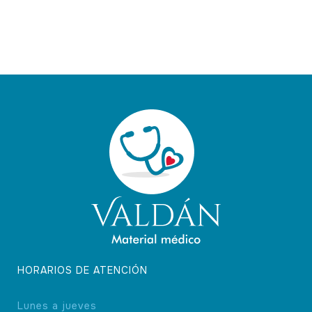
HORARIOS DE ATENCIÓN
Lunes a jueves