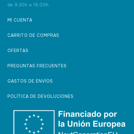
de 9.30h a 16.00h
MI CUENTA
CARRITO DE COMPRAS
OFERTAS
PREGUNTAS FRECUENTES
GASTOS DE ENVÍOS
POLÍTICA DE DEVOLUCIONES