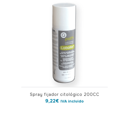
Spray fijador citológico 200CC
9,22
€
IVA incluido