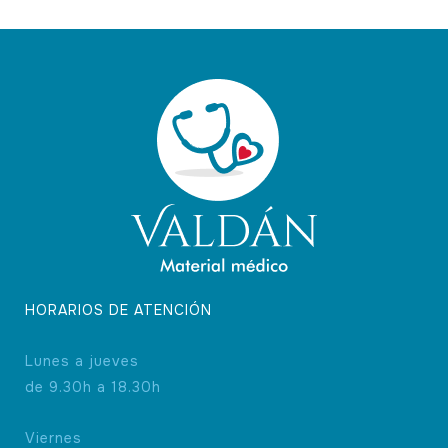
HORARIOS DE ATENCIÓN
Lunes a jueves
de 9.30h a 18.30h
Viernes