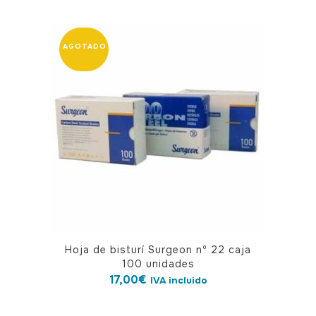
Hoja de bisturí Surgeon nº 22 caja
100 unidades
17,00
€
IVA incluido