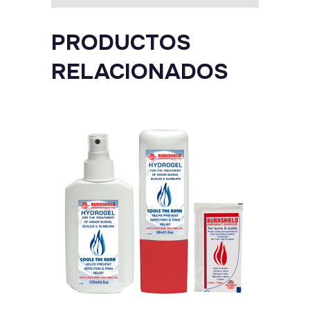
PRODUCTOS
RELACIONADOS