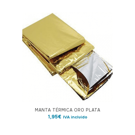
MANTA TÉRMICA ORO PLATA
1,95
€
IVA incluido