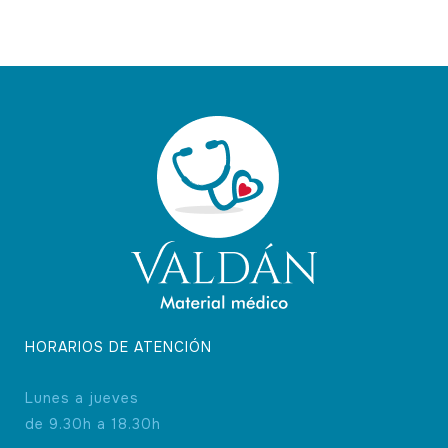
HORARIOS DE ATENCIÓN
Lunes a jueves
de 9.30h a 18.30h