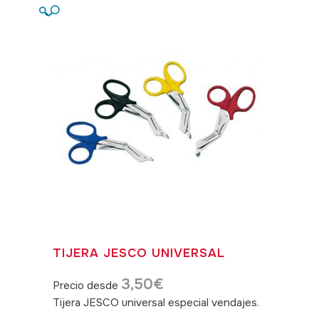
🔍
TIJERA JESCO UNIVERSAL
3,50
€
Precio desde
Tijera JESCO universal especial vendajes.