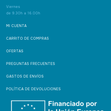
Viernes
de 9.30h a 16.00h
MI CUENTA
CARRITO DE COMPRAS
OFERTAS
PREGUNTAS FRECUENTES
GASTOS DE ENVÍOS
POLÍTICA DE DEVOLUCIONES