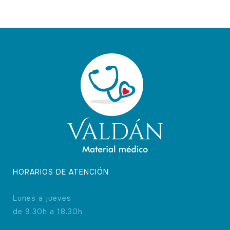
HORARIOS DE ATENCIÓN
Lunes a jueves
de 9.30h a 18.30h