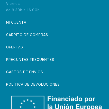
Viernes
de 9.30h a 16.00h
MI CUENTA
CARRITO DE COMPRAS
OFERTAS
PREGUNTAS FRECUENTES
GASTOS DE ENVÍOS
POLÍTICA DE DEVOLUCIONES