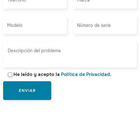
He leído y acepto la
Política de Privacidad
.