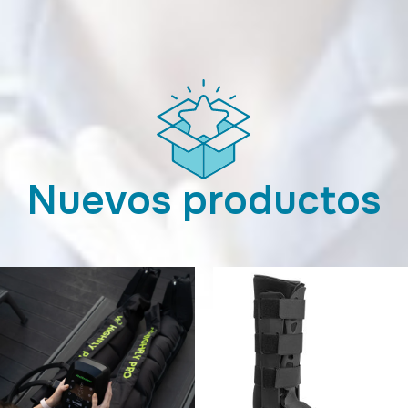
Nuevos productos