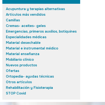
Acupuntura y terapias alternativas
Artículos más vendidos
Camillas
Cremas- aceites- geles
Emergencias, primeros auxilios, botiquines
Especialidades médicas
Material desechable
Material e instrumental médico
Material enseñanza
Mobiliario clínico
Nuevos productos
Ofertas
Ortopedia- ayudas técnicas
Otros artículos
Rehabilitación y Fisioterapia
STOP Covid