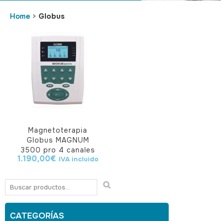
Home
>
Globus
Magnetoterapia
Globus MAGNUM
3500 pro 4 canales
1.190,00
€
IVA incluido
CATEGORÍAS