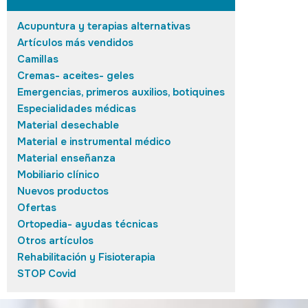
Acupuntura y terapias alternativas
Artículos más vendidos
Camillas
Cremas- aceites- geles
Emergencias, primeros auxilios, botiquines
Especialidades médicas
Material desechable
Material e instrumental médico
Material enseñanza
Mobiliario clínico
Nuevos productos
Ofertas
Ortopedia- ayudas técnicas
Otros artículos
Rehabilitación y Fisioterapia
STOP Covid