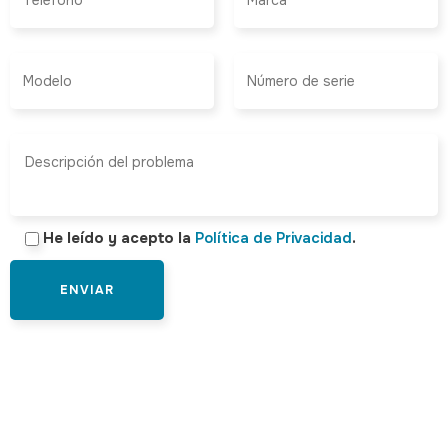
He leído y acepto la
Política de Privacidad
.