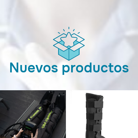
Nuevos productos