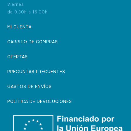
Viernes
de 9.30h a 16.00h
MI CUENTA
CARRITO DE COMPRAS
OFERTAS
PREGUNTAS FRECUENTES
GASTOS DE ENVÍOS
POLÍTICA DE DEVOLUCIONES