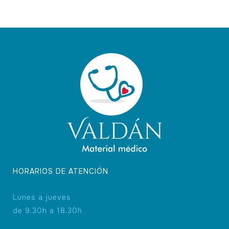
HORARIOS DE ATENCIÓN
Lunes a jueves
de 9.30h a 18.30h