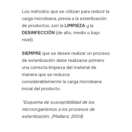
Los métodos que se utilizan para reducir la
carga microbiana, previa a la esterilización
de productos, son la
LIMPIEZA
y la
DESINFECCIÓN
(de alto, medio o bajo
nivel).
SIEMPRE
que se desee realizar un proceso
de esterilización debe realizarse primero
una correcta limpieza del material de
manera que se reduzca
considerablemente la carga microbiana
inicial del producto.
*Esquema de susceptibilidad de los
microorganismos a los procesos de
esterilización. (Maillard, 2004)