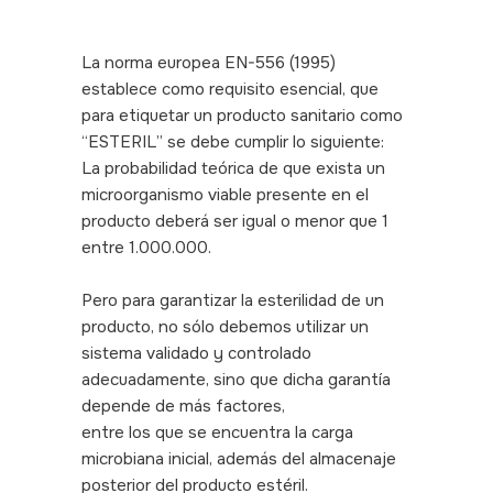
La norma europea EN-556 (1995)
establece como requisito esencial, que
para etiquetar un producto sanitario como
“ESTERIL” se debe cumplir lo siguiente:
La probabilidad teórica de que exista un
microorganismo viable presente en el
producto deberá ser igual o menor que 1
entre 1.000.000.
Pero para garantizar la esterilidad de un
producto, no sólo debemos utilizar un
sistema validado y controlado
adecuadamente, sino que dicha garantía
depende de más factores,
entre los que se encuentra la carga
microbiana inicial, además del almacenaje
posterior del producto estéril.