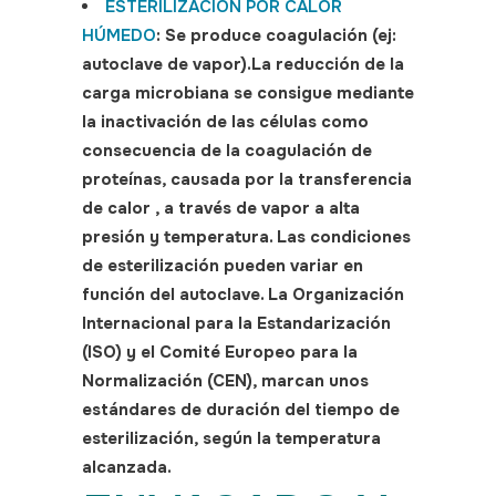
ESTERILIZACIÓN POR CALOR
HÚMEDO
: Se produce coagulación (ej:
autoclave de vapor).La reducción de la
carga microbiana se consigue mediante
la inactivación de las células como
consecuencia de la coagulación de
proteínas, causada por la transferencia
de calor , a través de vapor a alta
presión y temperatura. Las condiciones
de esterilización pueden variar en
función del autoclave. La Organización
Internacional para la Estandarización
(ISO) y el Comité Europeo para la
Normalización (CEN), marcan unos
estándares de duración del tiempo de
esterilización, según la temperatura
alcanzada.