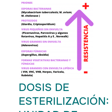
DOSIS DE
ESTERILIZACIÓN: