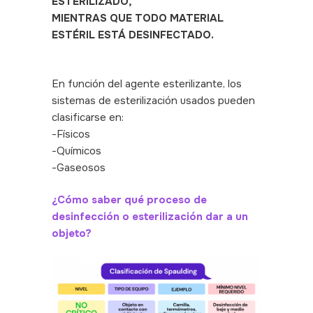
ESTERILIZADO,
MIENTRAS QUE TODO MATERIAL
ESTÉRIL ESTÁ DESINFECTADO.
En función del agente esterilizante, los
sistemas de esterilización usados pueden
clasificarse en:
-Físicos
-Químicos
-Gaseosos
¿Cómo saber qué proceso de
desinfección o esterilización dar a un
objeto?