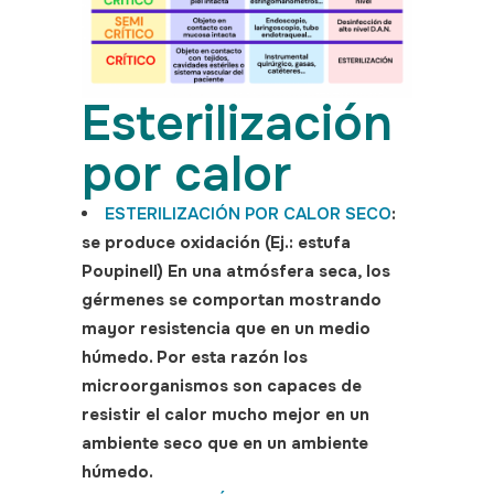
Esterilización
por calor
ESTERILIZACIÓN POR CALOR SECO
:
se produce oxidación (Ej.: estufa
Poupinell) En una atmósfera seca, los
gérmenes se comportan mostrando
mayor resistencia que en un medio
húmedo. Por esta razón los
microorganismos son capaces de
resistir el calor mucho mejor en un
ambiente seco que en un ambiente
húmedo.