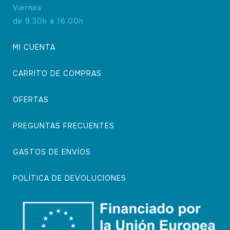
Viernes
de 9.30h a 16.00h
MI CUENTA
CARRITO DE COMPRAS
OFERTAS
PREGUNTAS FRECUENTES
GASTOS DE ENVÍOS
POLÍTICA DE DEVOLUCIONES