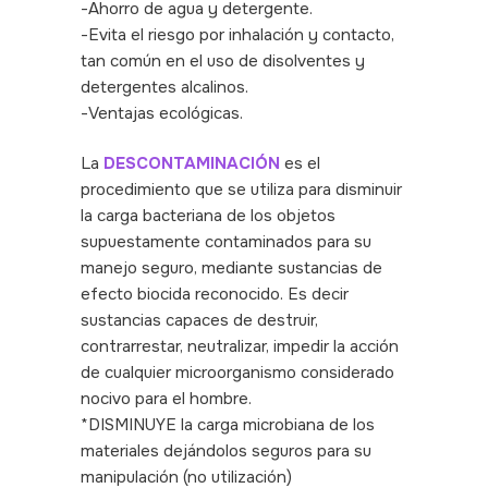
-Ahorro de agua y detergente.
-Evita el riesgo por inhalación y contacto,
tan común en el uso de disolventes y
detergentes alcalinos.
-Ventajas ecológicas.
La
DESCONTAMINACIÓN
es el
procedimiento que se utiliza para disminuir
la carga bacteriana de los objetos
supuestamente contaminados para su
manejo seguro, mediante sustancias de
efecto biocida reconocido. Es decir
sustancias capaces de destruir,
contrarrestar, neutralizar, impedir la acción
de cualquier microorganismo considerado
nocivo para el hombre.
*DISMINUYE la carga microbiana de los
materiales dejándolos seguros para su
manipulación (no utilización)