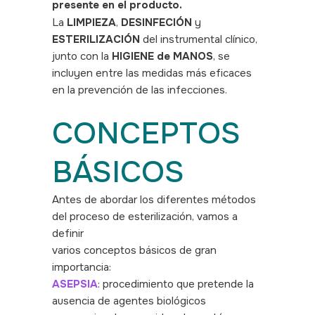
presente en el producto.
La
LIMPIEZA
,
DESINFECIÓN
y
ESTERILIZACIÓN
del instrumental clínico,
junto con la
HIGIENE de MANOS
, se
incluyen entre las medidas más eficaces
en la prevención de las infecciones.
CONCEPTOS
BÁSICOS
Antes de abordar los diferentes métodos
del proceso de esterilización, vamos a
definir
varios conceptos básicos de gran
importancia:
ASEPSIA
: procedimiento que pretende la
ausencia de agentes biológicos