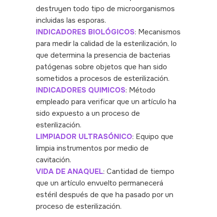
destruyen todo tipo de microorganismos
incluidas las esporas.
INDICADORES BIOLÓGICOS
: Mecanismos
para medir la calidad de la esterilización, lo
que determina la presencia de bacterias
patógenas sobre objetos que han sido
sometidos a procesos de esterilización.
INDICADORES QUIMICOS
:
Método
empleado para verificar que un artículo ha
sido expuesto a un proceso de
esterilización.
LIMPIADOR ULTRASÓNICO
: Equipo que
limpia instrumentos por medio de
cavitación.
VIDA DE ANAQUEL
: Cantidad de tiempo
que un artículo envuelto permanecerá
estéril después de que ha pasado por un
proceso de esterilización.