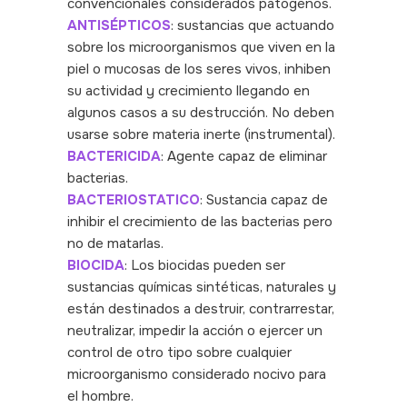
convencionales considerados patógenos.
ANTISÉPTICOS
: sustancias que actuando
sobre los microorganismos que viven en la
piel o mucosas de los seres vivos, inhiben
su actividad y crecimiento llegando en
algunos casos a su destrucción. No deben
usarse sobre materia inerte (instrumental).
BACTERICIDA
: Agente capaz de eliminar
bacterias.
BACTERIOSTATICO
: Sustancia capaz de
inhibir el crecimiento de las bacterias pero
no de matarlas.
BIOCIDA
: Los biocidas pueden ser
sustancias químicas sintéticas, naturales y
están destinados a destruir, contrarrestar,
neutralizar, impedir la acción o ejercer un
control de otro tipo sobre cualquier
microorganismo considerado nocivo para
el hombre.