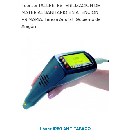
Fuente: TALLER: ESTERILIZACIÓN DE
MATERIAL SANITARIO EN ATENCIÓN
PRIMARIA. Teresa Arrufat. Gobierno de
Aragón
Láser IR50 ANTITABACO