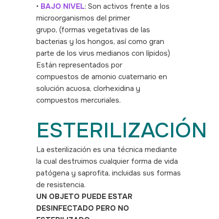
•
BAJO NIVEL
: Son activos frente a los
microorganismos del primer
grupo, (formas vegetativas de las
bacterias y los hongos, así como gran
parte de los virus medianos con lípidos)
Están representados por
compuestos de amonio cuaternario en
solución acuosa, clorhexidina y
compuestos mercuriales.
ESTERILIZACIÓN
La esterilización es una técnica mediante
la cual destruimos cualquier forma de vida
patógena y saprofita, incluidas sus formas
de resistencia.
UN OBJETO PUEDE ESTAR
DESINFECTADO PERO NO