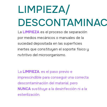
LIMPIEZA/
DESCONTAMINAC
La
LIMPIEZA
es el proceso de separación
por medios mecánicos o manuales de la
suciedad depositada en las superficies
inertes que constituyen el soporte físico y
nutritivo del microorganismo.
La
LIMPIEZA
, es el paso previo e
imprescindible para conseguir una correcta
descontaminación del material, pero
NUNCA
sustituye a la desinfección ni a la
esterilización.