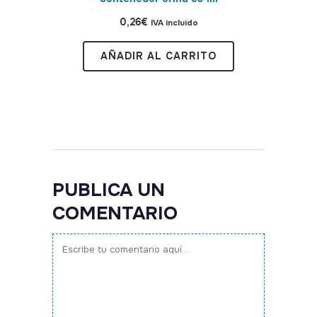
0,26
€
IVA incluido
AÑADIR AL CARRITO
PUBLICA UN
COMENTARIO