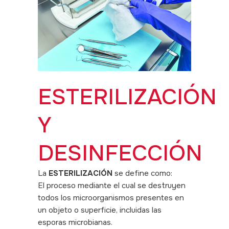
ESTERILIZACIÓN
Y
DESINFECCIÓN
La
ESTERILIZACIÓN
se define como:
El proceso mediante el cual se destruyen
todos los microorganismos presentes en
un objeto o superficie, incluidas las
esporas microbianas.