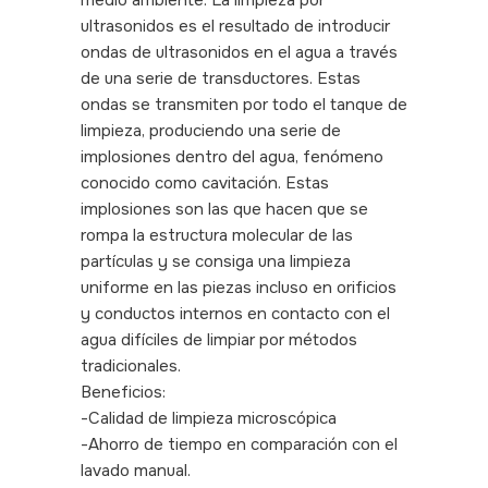
ultrasonidos es el resultado de introducir
ondas de ultrasonidos en el agua a través
de una serie de transductores. Estas
ondas se transmiten por todo el tanque de
limpieza, produciendo una serie de
implosiones dentro del agua, fenómeno
conocido como cavitación. Estas
implosiones son las que hacen que se
rompa la estructura molecular de las
partículas y se consiga una limpieza
uniforme en las piezas incluso en orificios
y conductos internos en contacto con el
agua difíciles de limpiar por métodos
tradicionales.
Beneficios:
-Calidad de limpieza microscópica
-Ahorro de tiempo en comparación con el
lavado manual.