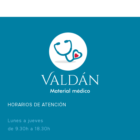
HORARIOS DE ATENCIÓN
Lunes a jueves
de 9.30h a 18.30h