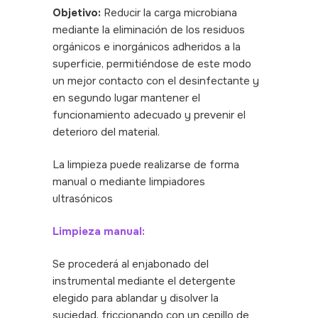
Objetivo:
Reducir la carga microbiana
mediante la eliminación de los residuos
orgánicos e inorgánicos adheridos a la
superficie, permitiéndose de este modo
un mejor contacto con el desinfectante y
en segundo lugar mantener el
funcionamiento adecuado y prevenir el
deterioro del material.
La limpieza puede realizarse de forma
manual o mediante limpiadores
ultrasónicos
Limpieza manual:
Se procederá al enjabonado del
instrumental mediante el detergente
elegido para ablandar y disolver la
suciedad, friccionando con un cepillo de