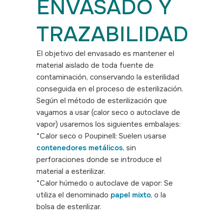
ENVASADO Y
TRAZABILIDAD
El objetivo del envasado es mantener el
material aislado de toda fuente de
contaminación, conservando la esterilidad
conseguida en el proceso de esterilización.
Según el método de esterilización que
vayamos a usar (calor seco o autoclave de
vapor) usaremos los siguientes embalajes:
*Calor seco o Poupinell: Suelen usarse
contenedores metálicos
, sin
perforaciones donde se introduce el
material a esterilizar.
*Calor húmedo o autoclave de vapor: Se
utiliza el denominado
papel mixto
, o la
bolsa de esterilizar.