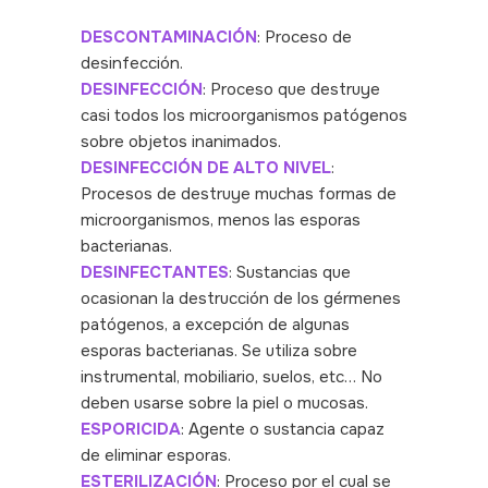
DESCONTAMINACIÓN
: Proceso de
desinfección.
DESINFECCIÓN
: Proceso que destruye
casi todos los microorganismos patógenos
sobre objetos inanimados.
DESINFECCIÓN DE ALTO NIVEL
:
Procesos de destruye muchas formas de
microorganismos, menos las esporas
bacterianas.
DESINFECTANTES
: Sustancias que
ocasionan la destrucción de los gérmenes
patógenos, a excepción de algunas
esporas bacterianas. Se utiliza sobre
instrumental, mobiliario, suelos, etc… No
deben usarse sobre la piel o mucosas.
ESPORICIDA
: Agente o sustancia capaz
de eliminar esporas.
ESTERILIZACIÓN
: Proceso por el cual se