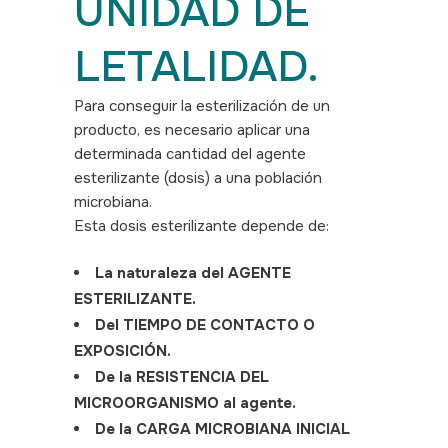
UNIDAD DE
LETALIDAD.
Para conseguir la esterilización de un
producto, es necesario aplicar una
determinada cantidad del agente
esterilizante (dosis) a una población
microbiana.
Esta dosis esterilizante depende de:
La naturaleza del AGENTE
ESTERILIZANTE.
Del TIEMPO DE CONTACTO O
EXPOSICIÓN.
De la RESISTENCIA DEL
MICROORGANISMO al agente.
De la CARGA MICROBIANA INICIAL