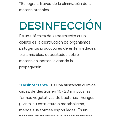
*Se logra a través de la eliminación de la
materia orgánica.
DESINFECCIÓN
Es una técnica de saneamiento cuyo
objeto es la destrucción de organismos
patógenos productores de enfermedades
transmisibles, depositados sobre
materiales inertes, evitando la
propagación.
*
Desinfectante
: Es una sustancia química
capaz de destruir en 10- 20 minutos las
formas vegetativas de bacterias , hongos
y virus, su estructura o metabolismo,
menos sus formas esporuladas. Es un