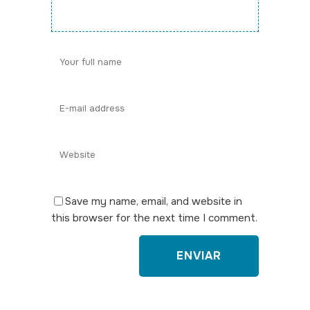
Save my name, email, and website in
this browser for the next time I comment.