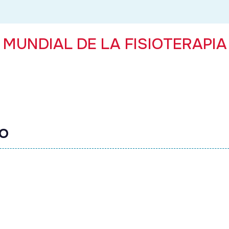
A MUNDIAL DE LA FISIOTERAPIA
IO