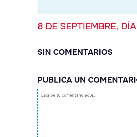
8 DE SEPTIEMBRE, DÍ
SIN COMENTARIOS
PUBLICA UN COMENTAR