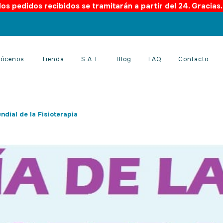
os pedidos recibidos se tramitarán a partir del 24. Gracias
ócenos
Tienda
S.A.T.
Blog
FAQ
Contacto
ndial de la Fisioterapia