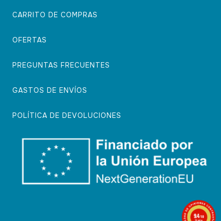
CARRITO DE COMPRAS
OFERTAS
PREGUNTAS FRECUENTES
GASTOS DE ENVÍOS
POLÍTICA DE DEVOLUCIONES
9.4
/10
74 notas