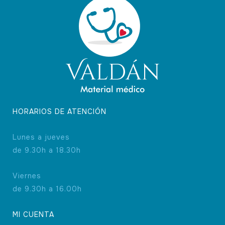
HORARIOS DE ATENCIÓN
Lunes a jueves
de 9.30h a 18.30h
Viernes
de 9.30h a 16.00h
MI CUENTA