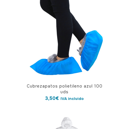
Cubrezapatos polietileno azul 100
uds
3,50
€
IVA incluido