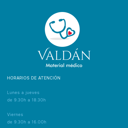
HORARIOS DE ATENCIÓN
Lunes a jueves
de 9.30h a 18.30h
Viernes
de 9.30h a 16.00h