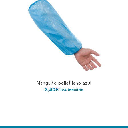
Manguito polietileno azul
3,40
€
IVA incluido