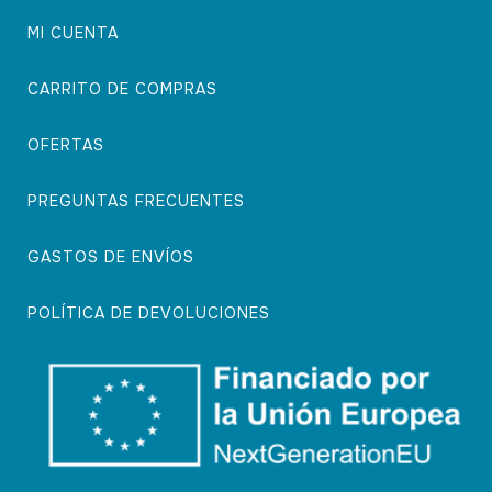
MI CUENTA
CARRITO DE COMPRAS
OFERTAS
PREGUNTAS FRECUENTES
GASTOS DE ENVÍOS
POLÍTICA DE DEVOLUCIONES