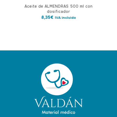
Aceite de ALMENDRAS 500 ml con
dosificador
8,35
€
IVA incluido