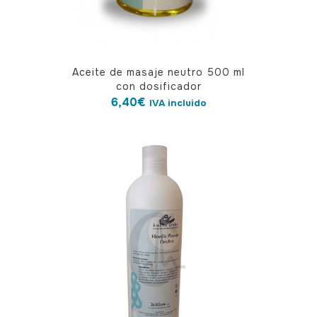
Aceite de masaje neutro 500 ml
con dosificador
6,40
€
IVA incluido