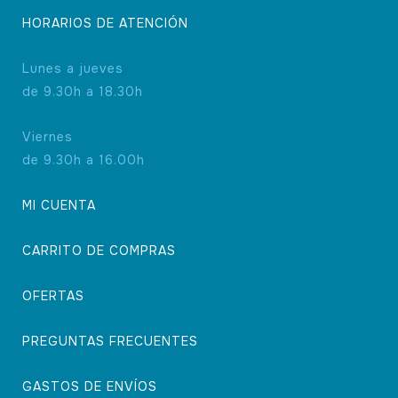
HORARIOS DE ATENCIÓN
Lunes a jueves
de 9.30h a 18.30h
Viernes
de 9.30h a 16.00h
MI CUENTA
CARRITO DE COMPRAS
OFERTAS
PREGUNTAS FRECUENTES
GASTOS DE ENVÍOS