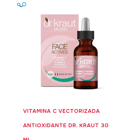
🔍
VITAMINA C VECTORIZADA
ANTIOXIDANTE DR. KRAUT 30
ML